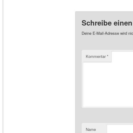
Schreibe eine
Deine E-Mail-Adresse wird nich
Kommentar
*
Name