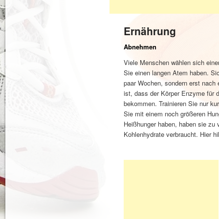
Ernährung
Abnehmen
Viele Menschen wählen sich einen
Sie einen langen Atem haben. Sic
paar Wochen, sondern erst nach e
ist, dass der Körper Enzyme für 
bekommen. Trainieren Sie nur kur
Sie mit einem noch größeren Hun
Heißhunger haben, haben sie zu vi
Kohlenhydrate verbraucht. Hier hil