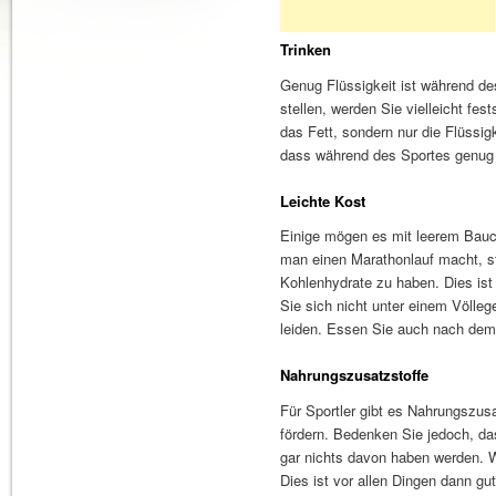
Trinken
Genug Flüssigkeit ist während de
stellen, werden Sie vielleicht fes
das Fett, sondern nur die Flüssi
dass während des Sportes genug 
Leichte Kost
Einige mögen es mit leerem Bauc
man einen Marathonlauf macht, st
Kohlenhydrate zu haben. Dies ist
Sie sich nicht unter einem Völle
leiden. Essen Sie auch nach dem
Nahrungszusatzstoffe
Für Sportler gibt es Nahrungszusa
fördern. Bedenken Sie jedoch, da
gar nichts davon haben werden. 
Dies ist vor allen Dingen dann g