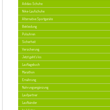
Adidas-Schuhe
Nike-Laufschuhe
Alternative Sportgeräte
Bekleidung
Pulsuhren
Sicherheit
Versicherung
Jetzt geht’s los
Lauftagebuch
Marathon
Ernährung
Nahrungsergänzung
Laufpartner
Laufbänder