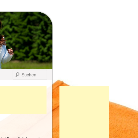
Suchen