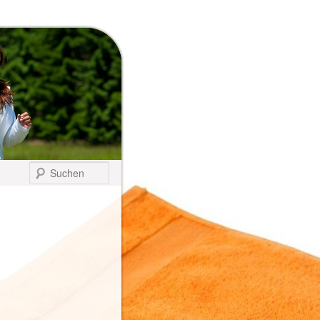
Suchen